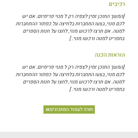
רכיבים
[המשך התוכן זמין לצפיה רק ל מנוי פרימיום. אם יש
לכם מנוי, בצעו התחברות בלחיצה על כפתור ההתחברות
למטה. אם תרצו לרכוש מנוי, לחצו על חנות הספרים
בתפריט למטה ורכשו מנוי. ]
הוראות הכנה
[המשך התוכן זמין לצפיה רק ל מנוי פרימיום. אם יש
לכם מנוי, בצעו התחברות בלחיצה על כפתור ההתחברות
למטה. אם תרצו לרכוש מנוי, לחצו על חנות הספרים
בתפריט למטה ורכשו מנוי. ]
חזרה לעמוד המתכונים