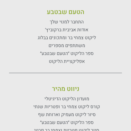
הטעם שבטבע
התחבר למנוי שלך
אודות אביבית ברקוביץ׳
ליקוט צמחי בר ומתכונים בבלוג
משתתפים מספרים
ספר הליקוט ״הטעם שבטבע״
אפליקציית הליקוט
ניווט מהיר
מועדון הליקוט הדיגיטלי
קורס ליקוט צמחי בר ופטריות שנתי
סיור ליקוט מעמיק וארוחת שף
ספר הליקוט ״הטעם שבטבע״
סיור ליקוט פטריות וצמחי בר פרטי