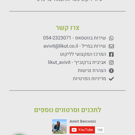
צרו קשר
שירות בווטסאפ - 054-2323071
שירות במייל - avivit@likut.co.il
המרכז המקצועי לליקוט
אביבית ברקוביץ׳ - likut_avivit
הצהרת נגישות
מדיניות הפרטיות
לתכנים וסרטונים נוספים