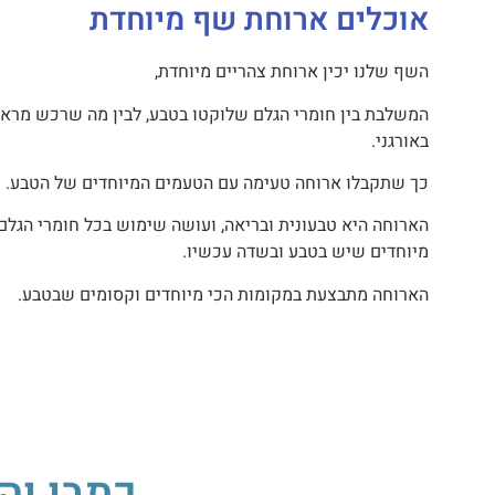
אוכלים ארוחת שף מיוחדת
השף שלנו יכין ארוחת צהריים מיוחדת,
המשלבת בין חומרי הגלם שלוקטו בטבע, לבין מה שרכש מרא
באורגני.
כך שתקבלו ארוחה טעימה עם הטעמים המיוחדים של הטבע.
הארוחה היא טבעונית ובריאה, ועושה שימוש בכל חומרי הגלם
מיוחדים שיש בטבע ובשדה עכשיו.
הארוחה מתבצעת במקומות הכי מיוחדים וקסומים שבטבע.
כתבו וה