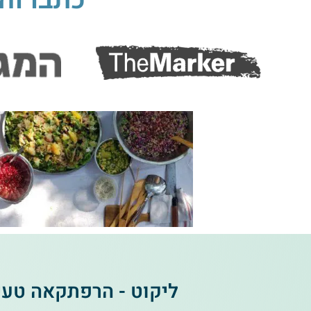
ליקוט - הרפתקאה טעי