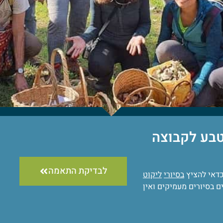
טבע לקבוצה
לבדיקת התאמה
כדאי להציץ
בסיורי
ליקוט
ם בסיורים מעמיקים ואין