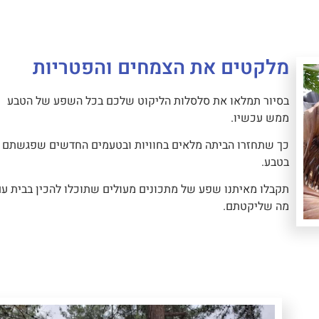
מלקטים את הצמחים והפטריות
בסיור תמלאו את סלסלות הליקוט שלכם בכל השפע של הטבע
ממש עכשיו.
כך שתחזרו הביתה מלאים בחוויות ובטעמים החדשים שפגשתם
בטבע.
תקבלו מאיתנו שפע של מתכונים מעולים שתוכלו להכין בבית ע
מה שליקטתם.