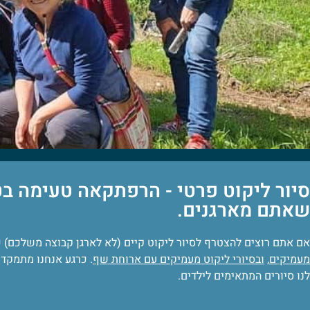
סיור ליקוט פרטי - הרפתקאה טעימה ב
שאתם מארגנים.
אם אתם רוצים להצטרף לסיור ליקוט קיים (לא לארגן קבוצה משלכם) 
מעמיקים
,
ו
בסיורי ליקוט מעמיקים עם ארוחת שף
. כרגע אנחנו מתמקדי
לנו סיורים המתאימים לילדים.