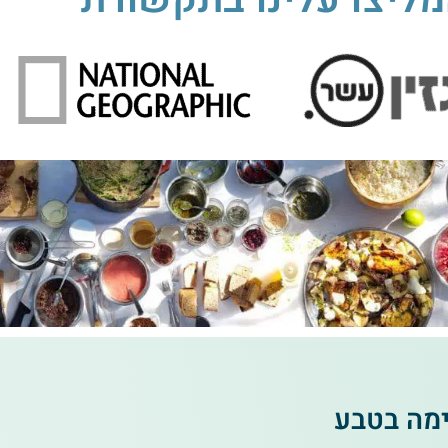
מה בטבע