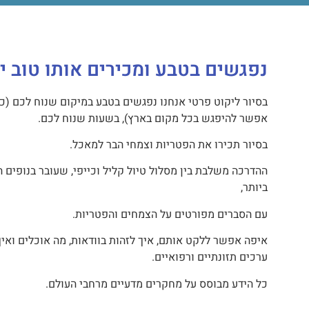
נפגשים בטבע ומכירים אותו טוב י
בסיור ליקוט פרטי אנחנו נפגשים בטבע במיקום שנוח לכם (כן
אפשר להיפגש בכל מקום בארץ), בשעות שנוח לכם.
בסיור תכירו את הפטריות וצמחי הבר למאכל.
ההדרכה משלבת בין מסלול טיול קליל וכייפי, שעובר בנופים ה
ביותר,
עם הסברים מפורטים על הצמחים והפטריות.
איפה אפשר ללקט אותם, איך לזהות בוודאות, מה אוכלים ואיך
ערכים תזונתיים ורפואיים.
כל הידע מבוסס על מחקרים מדעיים מרחבי העולם.