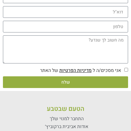
אני מסכים/ה ל
מדיניות הפרטיות
של האתר
שלח
הטעם שבטבע
התחבר למנוי שלך
אודות אביבית ברקוביץ׳