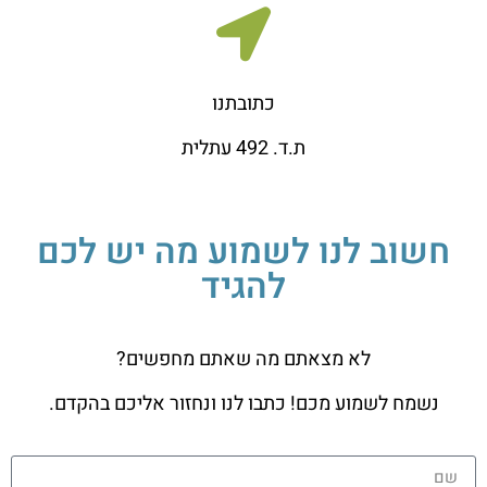
כתובתנו
ת.ד. 492 עתלית
חשוב לנו לשמוע מה יש לכם
להגיד
לא מצאתם מה שאתם מחפשים?
נשמח לשמוע מכם! כתבו לנו ונחזור אליכם בהקדם.