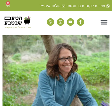
לתוכן
0
שירות לקוחות בווטסאפ
שלחו אימייל