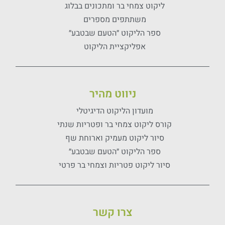
ליקוט צמחי בר ומתכונים בבלוג
משתתפים מספרים
ספר הליקוט ״הטעם שבטבע״
אפליקציית הליקוט
ניווט מהיר
מועדון הליקוט הדיגיטלי
קורס ליקוט צמחי בר ופטריות שנתי
סיור ליקוט מעמיק וארוחת שף
ספר הליקוט ״הטעם שבטבע״
סיור ליקוט פטריות וצמחי בר פרטי
צרו קשר