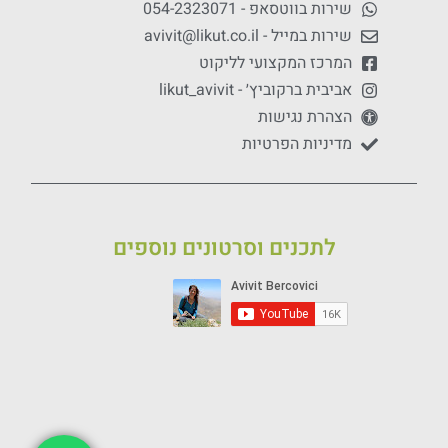
שירות בווטסאפ - 054-2323071
שירות במייל - avivit@likut.co.il
המרכז המקצועי לליקוט
אביבית ברקוביץ׳ - likut_avivit
הצהרת נגישות
מדיניות הפרטיות
לתכנים וסרטונים נוספים