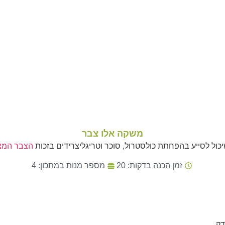
משקה אלו צבר
כול לסייע בהפחתת כולסטרול, סוכר וטריגליצרידים בזכות
הצבר המצו
זמן הכנה בדקות: 20
מספר מנות במתכון: 4
דק