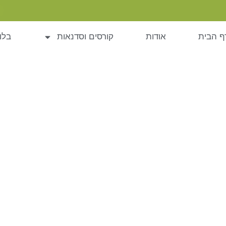
ף הבית
אודות
קורסים וסדנאות
בלו