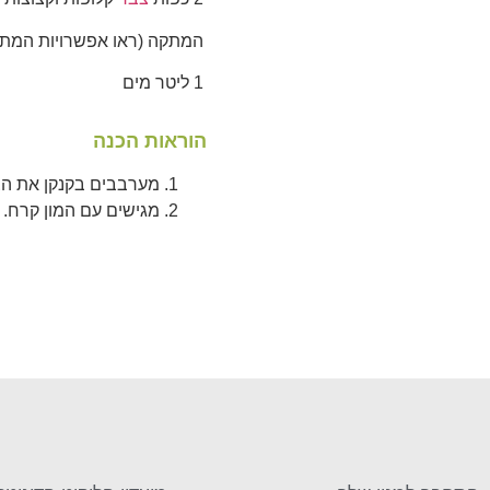
המתקה (ראו אפשרויות המתקה
1 ליטר מים
הוראות הכנה
מערבבים בקנקן את הצ
מגישים עם המון קרח.