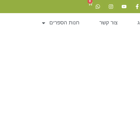
0
ג
צור קשר
חנות הספרים