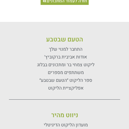
חזרה לעמוד המתכונים
הטעם שבטבע
התחבר למנוי שלך
אודות אביבית ברקוביץ׳
ליקוט צמחי בר ומתכונים בבלוג
משתתפים מספרים
ספר הליקוט ״הטעם שבטבע״
אפליקציית הליקוט
ניווט מהיר
מועדון הליקוט הדיגיטלי