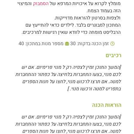
מומלץ לקרוא על איכויות המרפא של
הסמבוק
והמיצוי
הזה בעמוד הצמח.
ולצפות בסרטון להוראות מדוייקות.
המתכון למבוגרים בלבד. לילדים כדאי להתייעץ עם
הרבליסט מומחה כדי לוודא שאין רגישות למרכיבים.
זמן הכנה בדקות: 30
מספר מנות במתכון: 40
רכיבים
[המשך התוכן זמין לצפיה רק ל מנוי פרימיום. אם יש
לכם מנוי, בצעו התחברות בלחיצה על כפתור ההתחברות
למטה. אם תרצו לרכוש מנוי, לחצו על חנות הספרים
בתפריט למטה ורכשו מנוי. ]
הוראות הכנה
[המשך התוכן זמין לצפיה רק ל מנוי פרימיום. אם יש
לכם מנוי, בצעו התחברות בלחיצה על כפתור ההתחברות
למטה. אם תרצו לרכוש מנוי, לחצו על חנות הספרים