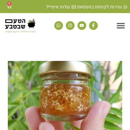
0
שירות לקוחות בווטסאפ
שלחו אימייל