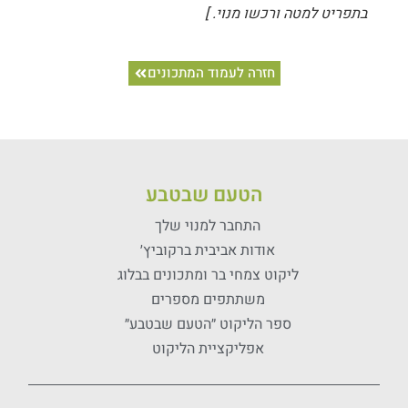
בתפריט למטה ורכשו מנוי. ]
חזרה לעמוד המתכונים
הטעם שבטבע
התחבר למנוי שלך
אודות אביבית ברקוביץ׳
ליקוט צמחי בר ומתכונים בבלוג
משתתפים מספרים
ספר הליקוט ״הטעם שבטבע״
אפליקציית הליקוט