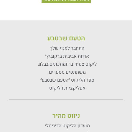
הטעם שבטבע
התחבר למנוי שלך
אודות אביבית ברקוביץ׳
ליקוט צמחי בר ומתכונים בבלוג
משתתפים מספרים
ספר הליקוט ״הטעם שבטבע״
אפליקציית הליקוט
ניווט מהיר
מועדון הליקוט הדיגיטלי