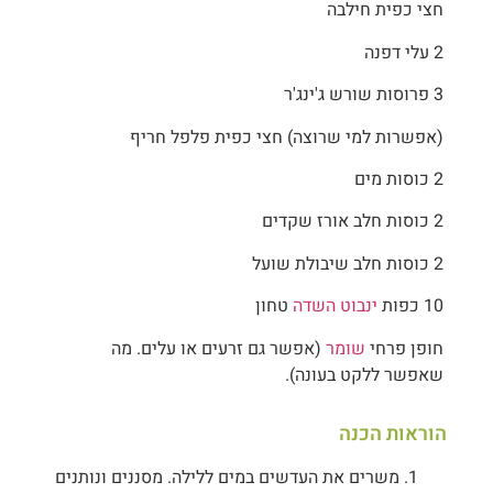
חצי כפית חילבה
2 עלי דפנה
3 פרוסות שורש ג'ינג'ר
(אפשרות למי שרוצה) חצי כפית פלפל חריף
2 כוסות מים
2 כוסות חלב אורז שקדים
2 כוסות חלב שיבולת שועל
10 כפות
ינבוט השדה
טחון
חופן פרחי
שומר
(אפשר גם זרעים או עלים. מה
שאפשר ללקט בעונה).
הוראות הכנה
משרים את העדשים במים ללילה. מסננים ונותנים