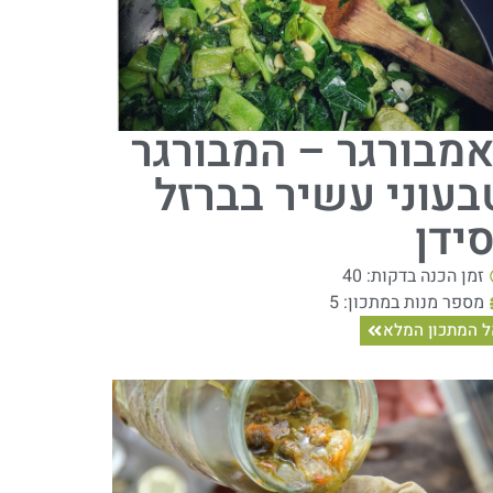
אמבורגר – המבורגר
בעוני עשיר בברזל
סידן
זמן הכנה בדקות: 40
מספר מנות במתכון: 5
 המתכון המלא