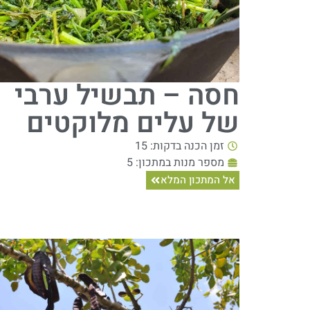
חסה – תבשיל ערבי
של עלים מלוקטים
זמן הכנה בדקות: 15
מספר מנות במתכון: 5
אל המתכון המלא