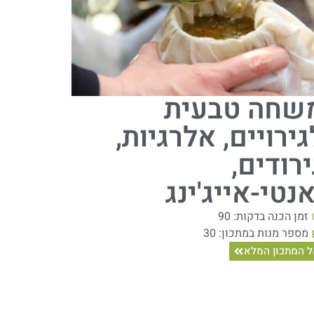
שחה טבעית
גירויים, אלרגיות,
ירודים,
אנטי-אייג'ינג
זמן הכנה בדקות: 90
מספר מנות במתכון: 30
 המתכון המלא