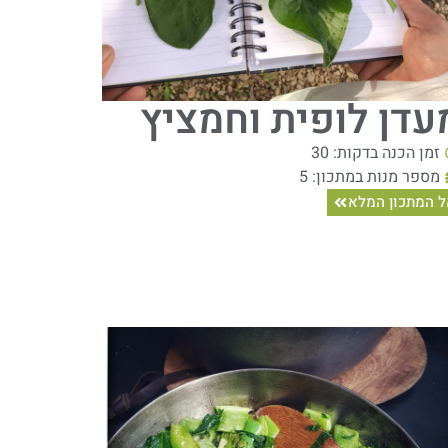
עדן לופית וחמציץ
זמן הכנה בדקות: 30
מספר מנות במתכון: 5
 המתכון המלא