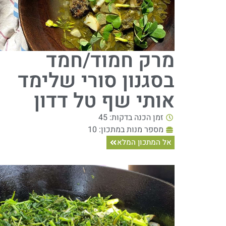
מרק חמוד/חמד
בסגנון סורי שלימד
אותי שף טל דדון
זמן הכנה בדקות: 45
מספר מנות במתכון: 10
אל המתכון המלא