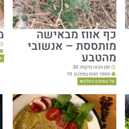
כף אווז מבאישה
מ
מותססת – אנשובי
מהטבע
אל
זמן הכנה בדקות: 30
מספר מנות במתכון: 10
אל המתכון המלא