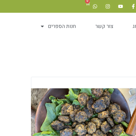
0
ג
צור קשר
חנות הספרים