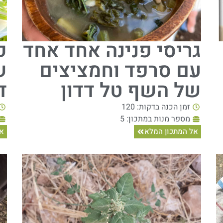
גריסי פנינה אחד אחד
ק
עם סרפד וחמציצים
ש
של השף טל דדון
ד
זמן הכנה בדקות: 120
מספר מנות במתכון: 5
אל המתכון המלא
אל