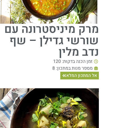
מרק מיניסטרונה עם
שורשי גדילן – שף
נדב מלין
זמן הכנה בדקות: 120
מספר מנות במתכון: 8
אל המתכון המלא