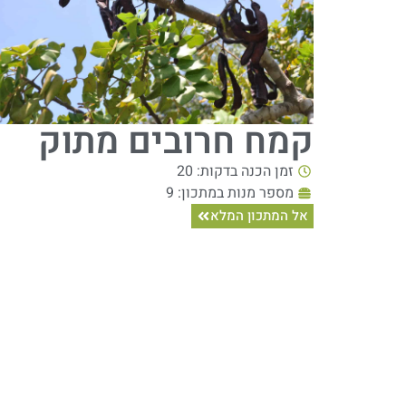
קמח חרובים מתוק
זמן הכנה בדקות: 20
מספר מנות במתכון: 9
אל המתכון המלא