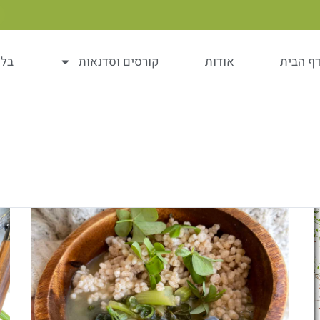
ף הבית
אודות
קורסים וסדנאות
בלו