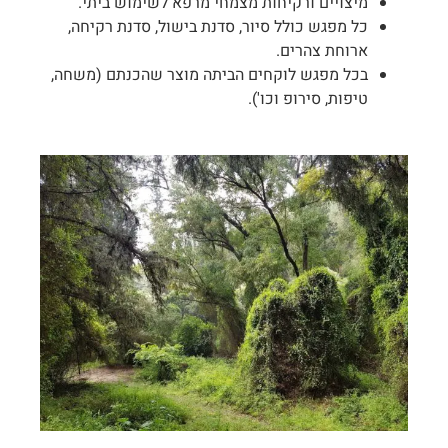
מיצויים ורקיחות מצמחי מרפא לשימוש ביתי.
כל מפגש כולל סיור, סדנת בישול, סדנת רקיחה,
ארוחת צהרים.
בכל מפגש לוקחים הביתה מוצר שהכנתם (משחה,
טיפות, סירופ וכו').