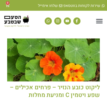
0
שירות לקוחות בווטסאפ
שלחו אימייל
ליקוט כובע הנזיר – פרחים אכילים –
שפע ויטמין C ומניעת מחלות