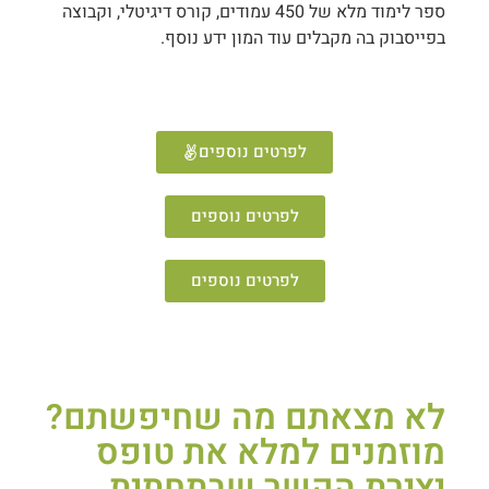
ספר לימוד מלא של 450 עמודים, קורס דיגיטלי, וקבוצה
בפייסבוק בה מקבלים עוד המון ידע נוסף.
לפרטים נוספים
לפרטים נוספים
לפרטים נוספים
לא מצאתם מה שחיפשתם?
מוזמנים למלא את טופס
יצירת הקשר שבתחתית