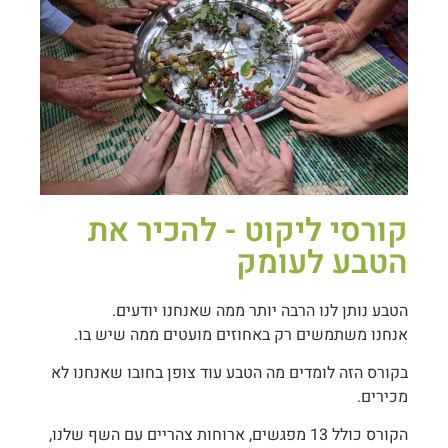
קורסי ליקוט - להכיר את
הטבע לעומק
הטבע נותן לנו הרבה יותר ממה שאנחנו יודעים.
אנחנו משתמשים רק באחוזים מועטים ממה שיש בו.
בקורס הזה לומדים מה הטבע עוד צופן בחובו שאנחנו לא
מכירים.
הקורס כולל 13 מפגשים, ארוחות צהריים עם השף שלנו,