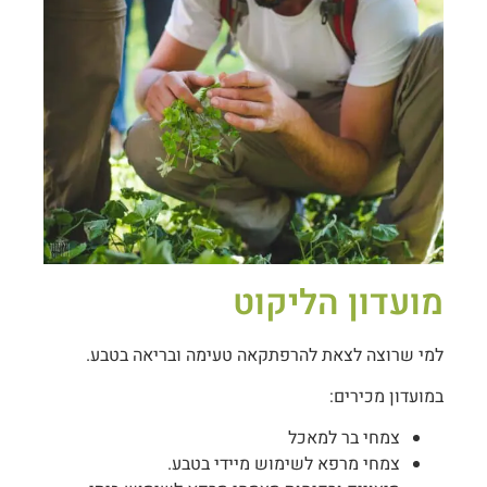
מועדון הליקוט
למי שרוצה לצאת להרפתקאה טעימה ובריאה בטבע.
במועדון מכירים:
צמחי בר למאכל
צמחי מרפא לשימוש מיידי בטבע.