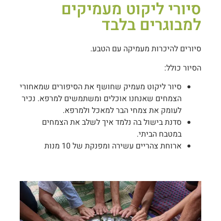
סיורי ליקוט מעמיקים
למבוגרים בלבד
סיורים להיכרות מעמיקה עם הטבע.
הסיור כולל:
סיור ליקוט מעמיק שחושף את הסיפורים שמאחורי
הצמחים שאנחנו אוכלים ומשתמשים למרפא. נכיר
לעומק את צמחי הבר למאכל ולמרפא.
סדנת בישול בה נלמד איך לשלב את הצמחים
במטבח הביתי.
ארוחת צהריים עשירה ומפנקת של 10 מנות