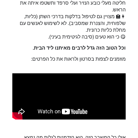
חליטה מעלי כובע הנזיר ועלי סרפד ותשטפו איתה את
הראש.
👩‍🏫
מצויין גם לטיפול בדלקות בדרכי השתן (כליות,
שלפוחית, והצנרת שמסביב). לא לשימוש לאנשים עם
מחלת כליות כרונית.
😋
כי הוא טעים (סיבה לגיטימית בעיני).
וכל הטוב הזה גדל לרבים מאיתנו ליד הבית.
מוזמנים לצפות בסרטון ולראות את כל הפרטים:
אולי כל המשבר הזה, הוא הזדמנות לגלות מה נמצא