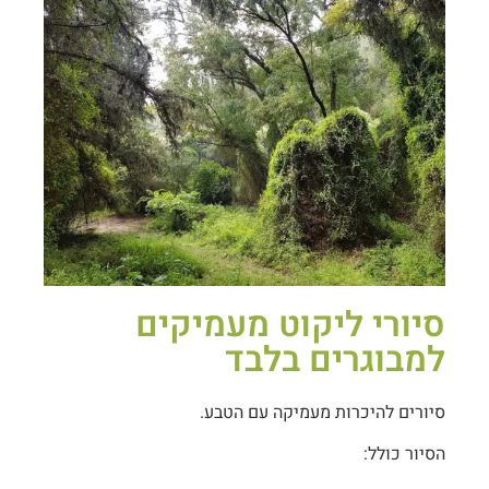
סיורי ליקוט מעמיקים
למבוגרים בלבד
סיורים להיכרות מעמיקה עם הטבע.
הסיור כולל: