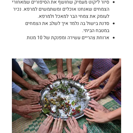
סיור ליקוט מעמיק שחושף את הסיפורים שמאחורי
הצמחים שאנחנו אוכלים ומשתמשים למרפא. נכיר
לעומק את צמחי הבר למאכל ולמרפא.
סדנת בישול בה נלמד איך לשלב את הצמחים
במטבח הביתי.
ארוחת צהריים עשירה ומפנקת של 10 מנות