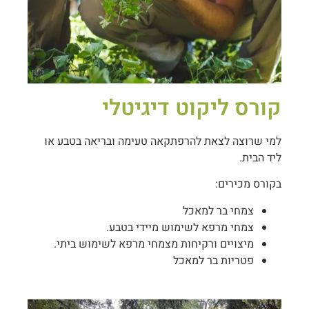
קורס ליקוט דיגיטלי
למי שרוצה לצאת להרפתקאה טעימה ובריאה בטבע או
ליד הבית.
בקורס מכירים:
צמחי בר למאכל
צמחי מרפא לשימוש מיידי בטבע.
מיצויים ורקיחות מצמחי מרפא לשימוש ביתי.
פטריות בר למאכל