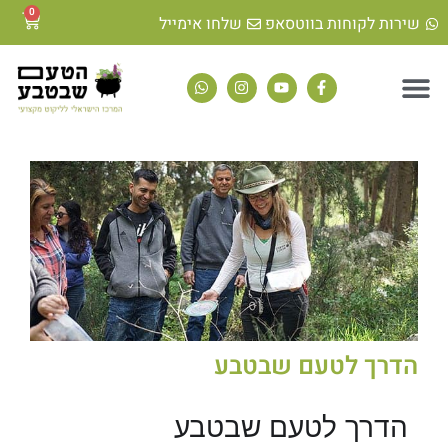
0
שירות לקוחות בווטסאפ
שלחו אימייל
הדרך לטעם שבטבע
הדרך לטעם שבטבע