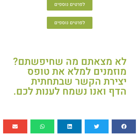
לפרטים נוספים
לפרטים נוספים
לא מצאתם מה שחיפשתם?
מוזמנים למלא את טופס
יצירת הקשר שבתחתית
הדף ואנו נשמח לענות לכם.