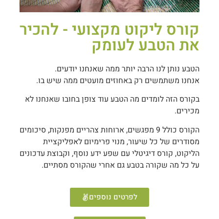
קורס ליקוט מקצועי - להכיר
את הטבע לעומק
הטבע נותן לנו הרבה יותר ממה שאנחנו יודעים.
אנחנו משתמשים רק באחוזים מועטים ממה שיש בו.
בקורס הזה לומדים מה הטבע עוד צופן בחובו שאנחנו לא
מכירים.
הקורס כולל 9 מפגשים, ארוחות צהריים מפנקות, סיכומים
מסודרים של כל שיעור, מנוי פרימיום לאפליקציית
הליקוט, קורס דיגיטלי עם שפע ידע נוסף, וקבוצת עדכונים
על כל מה שקורה בטבע גם אחרי שהקורס מסתיים.
לפרטים נוספים