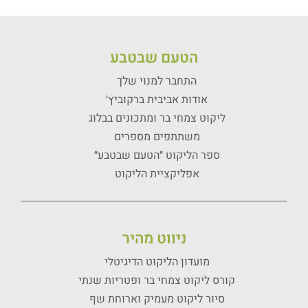
הטעם שבטבע
התחבר למנוי שלך
אודות אביבית ברקוביץ׳
ליקוט צמחי בר ומתכונים בבלוג
משתתפים מספרים
ספר הליקוט ״הטעם שבטבע״
אפליקציית הליקוט
ניווט מהיר
מועדון הליקוט הדיגיטלי
קורס ליקוט צמחי בר ופטריות שנתי
סיור ליקוט מעמיק וארוחת שף