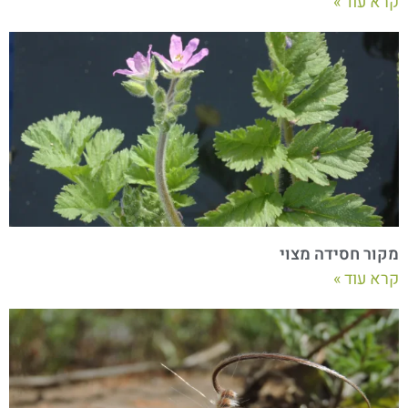
קרא עוד »
מקור חסידה מצוי
קרא עוד »