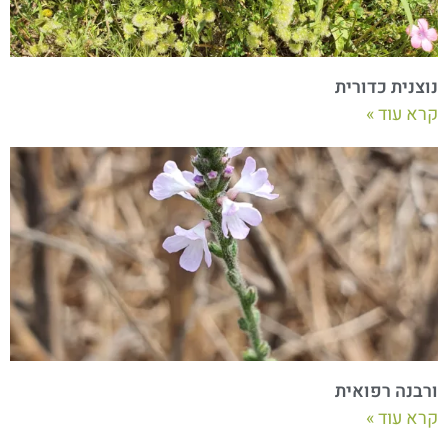
נוצנית כדורית
קרא עוד »
ורבנה רפואית
קרא עוד »