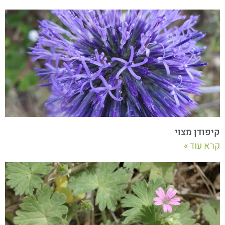
קיפודן מצוי
קרא עוד »