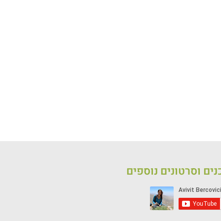
ים וסרטונים נוספים