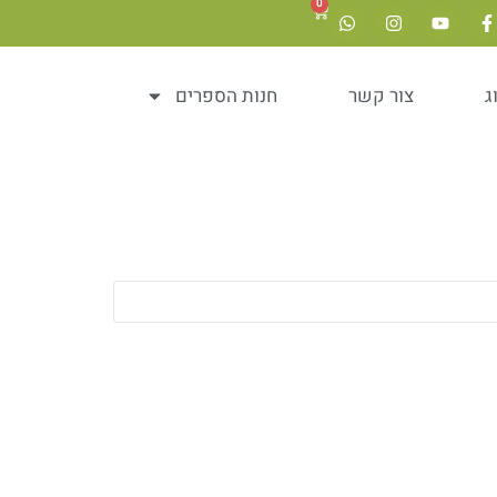
0
ג
צור קשר
חנות הספרים