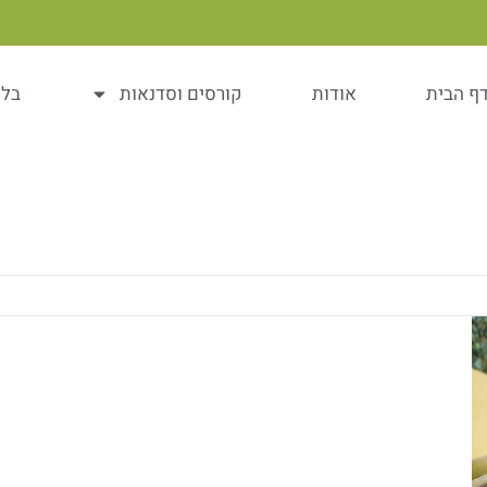
ף הבית
אודות
קורסים וסדנאות
בלו