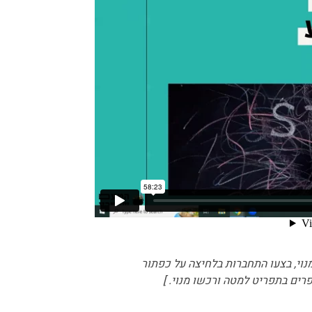
מנוי, בצעו התחברות בלחיצה על כפתור
רים בתפריט למטה ורכשו מנוי. ]