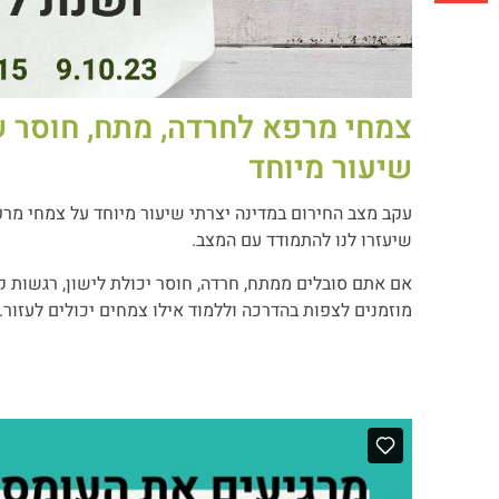
צמחי מרפא לחרדה, מתח, חוסר 
שיעור מיוחד
עקב מצב החירום במדינה יצרתי שיעור מיוחד על צמחי מרפ
שיעזרו לנו להתמודד עם המצב.
אם אתם סובלים ממתח, חרדה, חוסר יכולת לישון, רגשות 
מוזמנים לצפות בהדרכה וללמוד אילו צמחים יכולים לעזור.