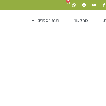
0
ג
צור קשר
חנות הספרים