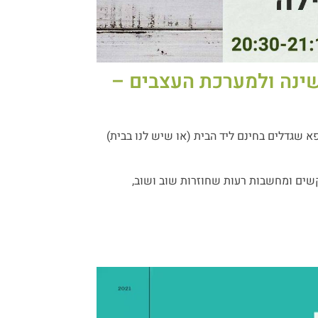
שינה ולמערכת העצבים –
א שגדלים בחינם ליד הבית (או שיש לנו בבית)
קשים ומחשבות רעות שחוזרות שוב ושוב,