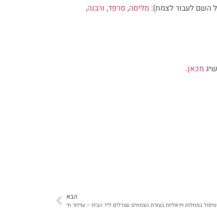
ל השם לעבור לצמח):
מליסה
,
סרפד
,
ורבנה
,
שיג
מכאן
.
הבא
טיפול במחלות ויראליות בעזרת הצמחים שגדלים ליד הבית – שידור חי