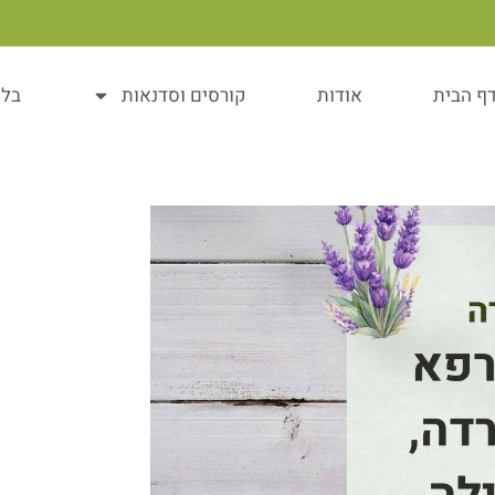
ף הבית
אודות
קורסים וסדנאות
בלו