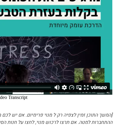
[המשך התוכן זמין לצפיה רק ל מנוי פרימיום. אם יש לכם 
ההתחברות למטה. אם תרצו לרכוש מנוי, לחצו על חנות הספ