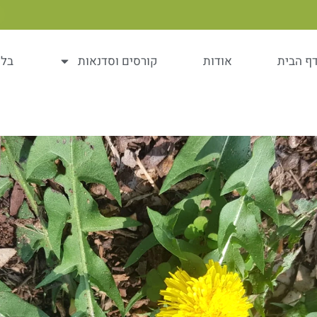
ף הבית
אודות
קורסים וסדנאות
בלו