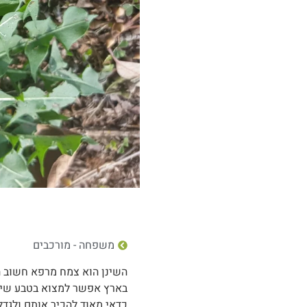
משפחה - מורכבים
השינן הוא צמח מרפא חשוב ה
בארץ אפשר למצוא בטבע שינן 
כדאי מאוד להכיר אותם ולגדל