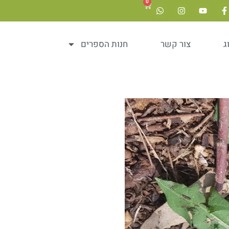
0
ג
צור קשר
חנות הספרים