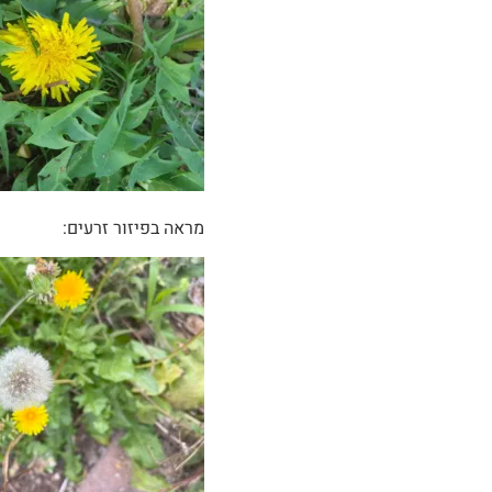
מראה בפיזור זרעים: