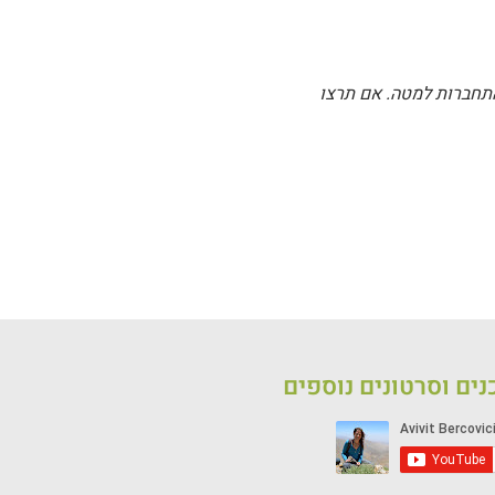
התחברות למטה. אם תרצו
ים וסרטונים נוספים