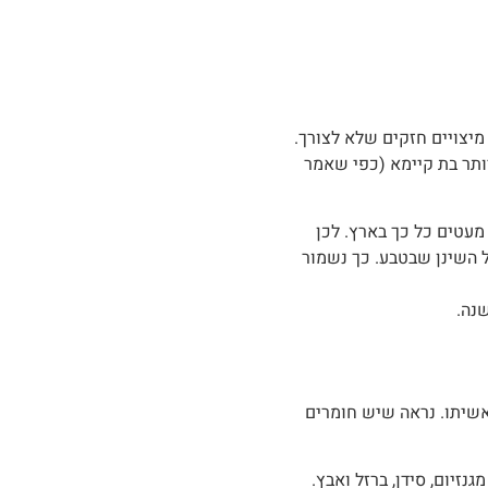
מיצויים חזקים שלא לצורך.
ותר בת קיימא (כפי שאמר
מעטים כל כך בארץ. לכן
השינן שבטבע. כך נשמור
נה.
אשיתו. נראה שיש חומרים