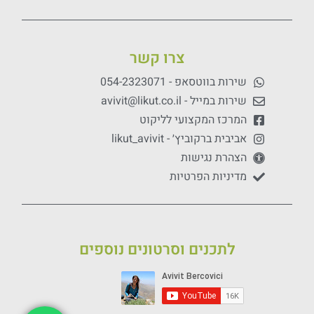
צרו קשר
שירות בווטסאפ - 054-2323071
שירות במייל - avivit@likut.co.il
המרכז המקצועי לליקוט
אביבית ברקוביץ׳ - likut_avivit
הצהרת נגישות
מדיניות הפרטיות
לתכנים וסרטונים נוספים