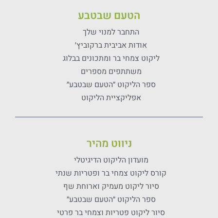
הטעם שבטבע
התחבר למנוי שלך
אודות אביבית ברקוביץ׳
ליקוט צמחי בר ומתכונים בבלוג
משתתפים מספרים
ספר הליקוט ״הטעם שבטבע״
אפליקציית הליקוט
ניווט מהיר
מועדון הליקוט הדיגיטלי
קורס ליקוט צמחי בר ופטריות שנתי
סיור ליקוט מעמיק וארוחת שף
ספר הליקוט ״הטעם שבטבע״
סיור ליקוט פטריות וצמחי בר פרטי