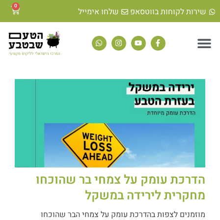
0
שירות לקוחות בווטסאפ
שלחו אימייל
הדרכת עומק על צמחי בר שהוכחו
מחקרית לירידה במשקל
מוזמנים לצפות בהדרכת עומק על צמחי הבר שהוכחו