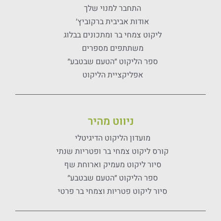
התחבר למנוי שלך
אודות אביבית ברקוביץ׳
ליקוט צמחי בר ומתכונים בבלוג
משתתפים מספרים
ספר הליקוט ״הטעם שבטבע״
אפליקציית הליקוט
ניווט מהיר
מועדון הליקוט הדיגיטלי
קורס ליקוט צמחי בר ופטריות שנתי
סיור ליקוט מעמיק וארוחת שף
ספר הליקוט ״הטעם שבטבע״
סיור ליקוט פטריות וצמחי בר פרטי