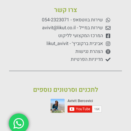
צרו קשר
שירות בווטסאפ - 054-2323071
שירות במייל - avivit@likut.co.il
המרכז המקצועי לליקוט
אביבית ברקוביץ׳ - likut_avivit
הצהרת נגישות
מדיניות הפרטיות
לתכנים וסרטונים נוספים