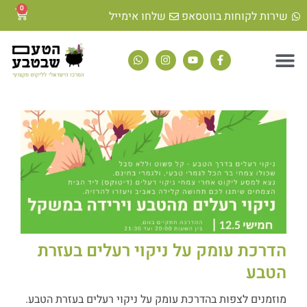
0
שירות לקוחות בווטסאפ
שלחו אימייל
הדרכת עומק על ניקוי רעלים בעזרת
הטבע
מוזמנים לצפות בהדרכת עומק על ניקוי רעלים בעזרת הטבע.