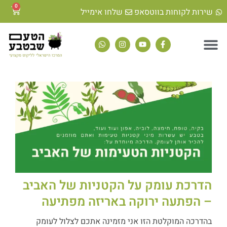
0
שירות לקוחות בווטסאפ
שלחו אימייל
הדרכת עומק על הקטניות של האביב
– הפתעה ירוקה באריזה מפתיעה
בהדרכה המוקלטת הזו אני מזמינה אתכם לצלול לעומק