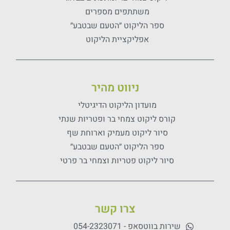
משתתפים מספרים
ספר הליקוט ״הטעם שבטבע״
אפליקציית הליקוט
ניווט מהיר
מועדון הליקוט הדיגיטלי
קורס ליקוט צמחי בר ופטריות שנתי
סיור ליקוט מעמיק וארוחת שף
ספר הליקוט ״הטעם שבטבע״
סיור ליקוט פטריות וצמחי בר פרטי
צרו קשר
שירות בווטסאפ - 054-2323071