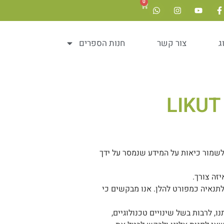
0
ג
צור קשר
חנות הספרים
שמור כיאות על המידע שנמסר על ידך
יזה צורך.
תנאיה כמפורט להלן. אנו מבקשים כי
, לרבות בשל שינויים טכנולוגיים,