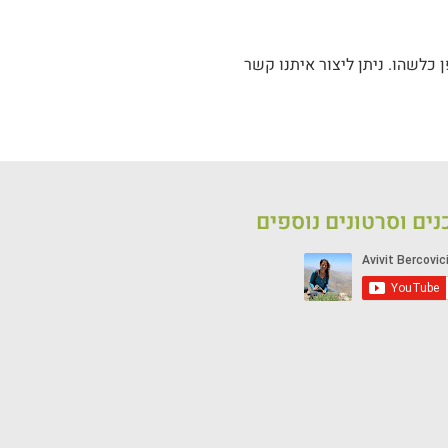
 כלשהו. ניתן ליצור איתנו קשר
ים וסרטונים נוספים