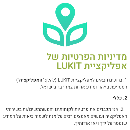
מדיניות הפרטיות של
אפליקציית LUKIT
1. ברוכים הבאים לאפליקציית LUKIT (להלן: "
האפליקציה"
)
המסייעת בזיהוי ומידע אודות צמחי בר בישראל.
2.
כללי
2.1. אנו מכבדים את פרטיות לקוחותינו והמשתמשים/ות בשירותי
האפליקציה ועושים מאמצים רבים על מנת לשמור כיאות על המידע
שנמסר על ידך ו/או אודותיך.